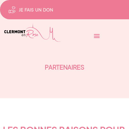
JE FAIS UN DON
PARTENAIRES