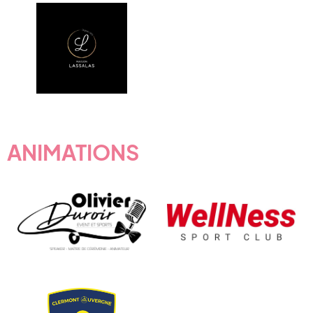
ANIMATIONS