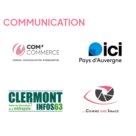
COMMUNICATION