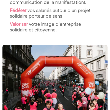
communication de la manifestation).
Fédérer
vos salariés autour d’un projet
solidaire porteur de sens ;
Valoriser
votre image d’entreprise
solidaire et citoyenne.