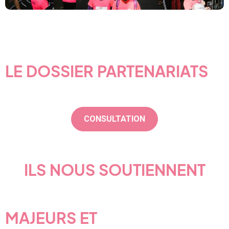
LE DOSSIER PARTENARIATS
CONSULTATION
ILS NOUS SOUTIENNENT
MAJEURS ET