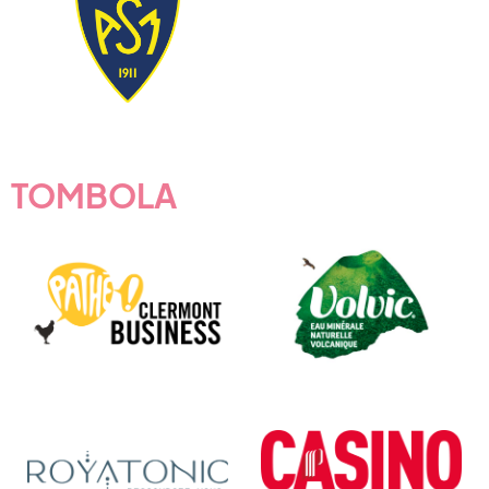
TOMBOLA