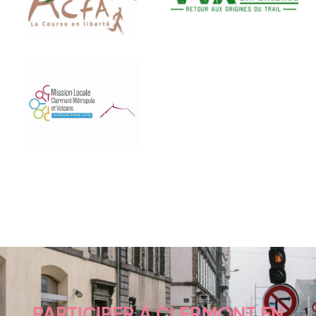
PARTICIPER À CLERMONT EN