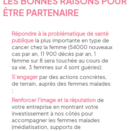
LES BONNES RAISONS POUR
ÊTRE PARTENAIRE
Répondre à la problématique de santé
publique
la plus importante en type de
cancer chez la femme (54000 nouveaux
cas par an, 11 900 décès par an, 1
femme sur 8 sera touchée au cours de
sa vie, 3 femmes sur 4 sont guéries);
S’engager
par des actions concrètes,
de terrain, auprès des femmes malades
;
Renforcer l’image et la réputation
de
votre entreprise en montrant votre
investissement à nos côtés pour
accompagner les femmes malades
(médiatisation, supports de