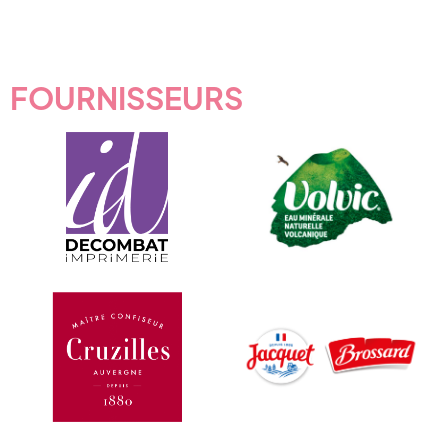
FOURNISSEURS