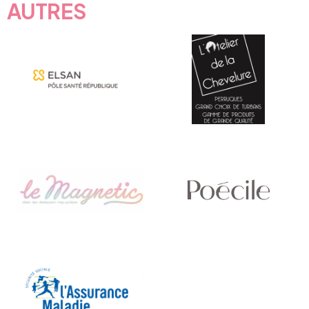
AUTRES