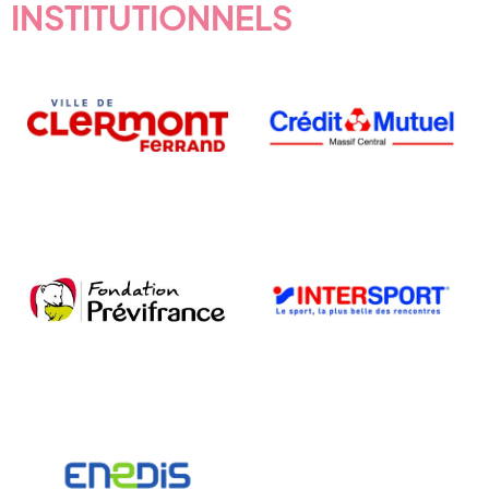
INSTITUTIONNELS