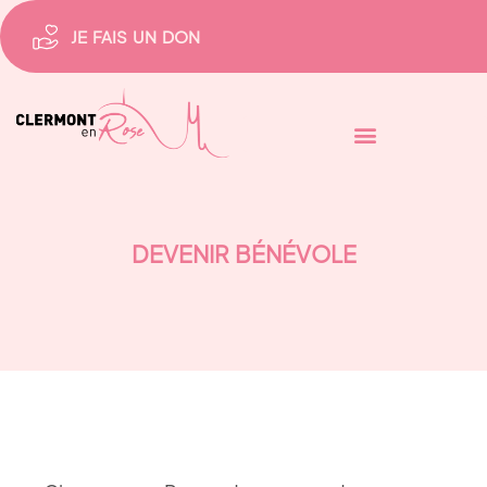
JE FAIS UN DON
DEVENIR BÉNÉVOLE