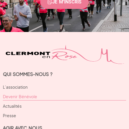
JE M'INSCRIS
QUI SOMMES-NOUS ?
L’association
Devenir Bénévole
Actualités
Presse
AGIR AVEC NOUS