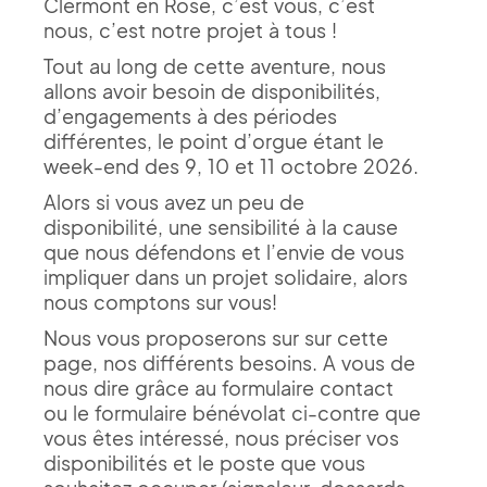
Clermont en Rose, c’est vous, c’est
nous, c’est notre projet à tous !
Tout au long de cette aventure, nous
allons avoir besoin de disponibilités,
d’engagements à des périodes
différentes, le point d’orgue étant le
week-end des 9, 10 et 11 octobre 2026.
Alors si vous avez un peu de
disponibilité, une sensibilité à la cause
que nous défendons et l’envie de vous
impliquer dans un projet solidaire, alors
nous comptons sur vous!
Nous vous proposerons sur sur cette
page, nos différents besoins. A vous de
nous dire grâce au formulaire contact
ou le formulaire bénévolat ci-contre que
vous êtes intéressé, nous préciser vos
disponibilités et le poste que vous