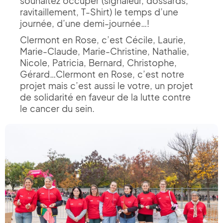
souhaitez occuper (signaleur, dossards,
ravitaillement, T-Shirt) le temps d’une
journée, d’une demi-journée…!
Clermont en Rose, c’est Cécile, Laurie,
Marie-Claude, Marie-Christine, Nathalie,
Nicole, Patricia, Bernard, Christophe,
Gérard…Clermont en Rose, c’est notre
projet mais c’est aussi le votre, un projet
de solidarité en faveur de la lutte contre
le cancer du sein.