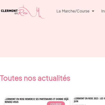
La Marche/course
In
Toutes nos actualités
COURSE