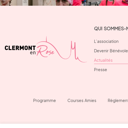
QUI SOMMES-
L’association
Devenir Bénévole
Actualités
Presse
Programme
Courses Amies
Règlemen