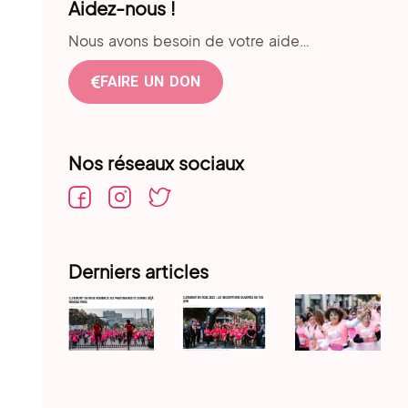
Aidez-nous !
Nous avons besoin de votre aide…
FAIRE UN DON
Nos réseaux sociaux​
r/actualite-
Derniers articles