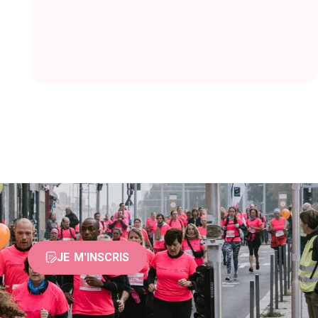
JE M'INSCRIS