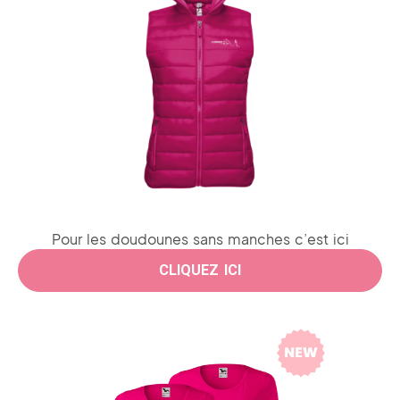
Pour les doudounes sans manches c’est ici
CLIQUEZ ICI