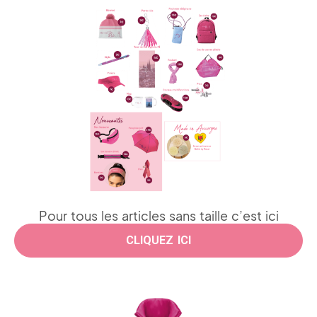
Pour tous les articles sans taille c’est ici
CLIQUEZ ICI