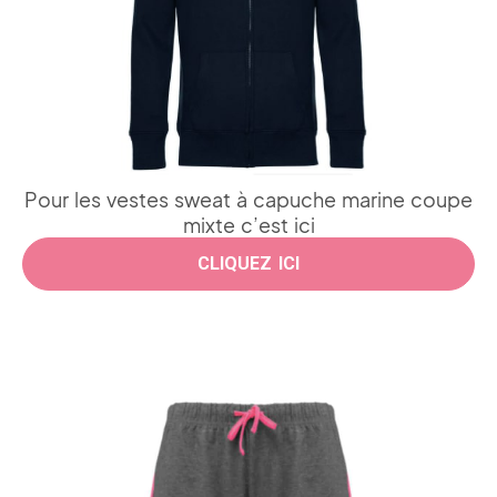
Pour les vestes sweat à capuche marine coupe
mixte c’est ici
CLIQUEZ ICI