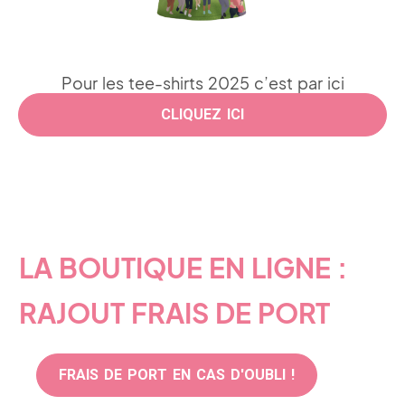
Pour les tee-shirts 2025 c’est par ici
CLIQUEZ ICI
LA BOUTIQUE EN LIGNE :
RAJOUT FRAIS DE PORT
FRAIS DE PORT EN CAS D'OUBLI !