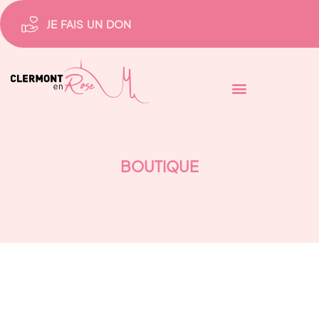
JE FAIS UN DON
BOUTIQUE