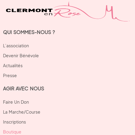
QUI SOMMES-NOUS ?
L’association
Devenir Bénévole
Actualités
Presse
AGIR AVEC NOUS
Faire Un Don
La Marche/Course
Inscriptions
Boutique