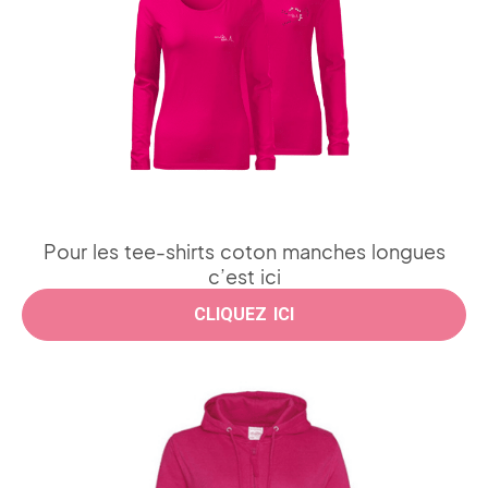
Pour les tee-shirts coton manches longues
c’est ici
CLIQUEZ ICI