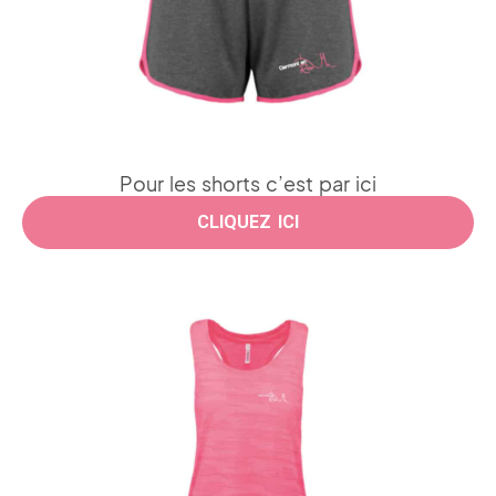
Pour les shorts c’est par ici
CLIQUEZ ICI