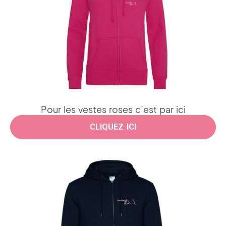
Pour les vestes roses c’est par ici
CLIQUEZ ICI