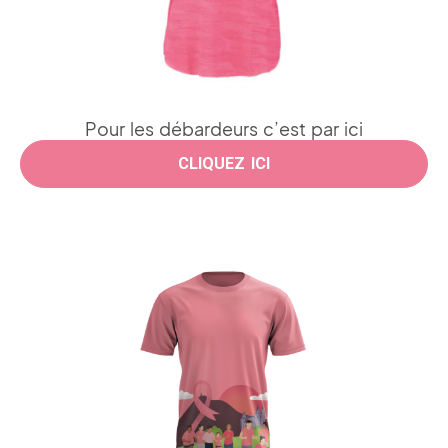
Pour les débardeurs c’est par ici
CLIQUEZ ICI