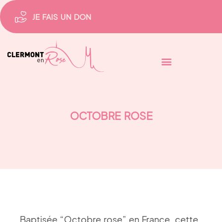
JE FAIS UN DON
OCTOBRE ROSE
Baptisée “Octobre rose” en France, cette