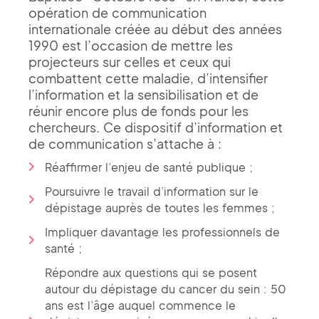
opération de communication
internationale créée au début des années
1990 est l’occasion de mettre les
projecteurs sur celles et ceux qui
combattent cette maladie, d’intensifier
l’information et la sensibilisation et de
réunir encore plus de fonds pour les
chercheurs. Ce dispositif d’information et
de communication s’attache à :
Réaffirmer l’enjeu de santé publique ;
Poursuivre le travail d’information sur le
dépistage auprès de toutes les femmes ;
Impliquer davantage les professionnels de
santé ;
Répondre aux questions qui se posent
autour du dépistage du cancer du sein : 50
ans est l’âge auquel commence le