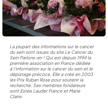
La plupart des informations sur le cancer
du sein sont issues du site Le Cancer du
Sein Parlons-en ! Qui est depuis 1994 la
première association en France dédiée
à l’information sur le cancer du sein et le
dépistage précoce. Elle a créé en 2003
les Prix Ruban Rose pour soutenir la
recherche. Ses membres fondateurs
sont Estée Lauder France et Marie
Claire.