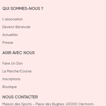
QUI SOMMES-NOUS ?
L’association
Devenir Bénévole
Actualités
Presse
AGIR AVEC NOUS
Faire Un Don
La Marche/Course
Inscriptions
Boutique
NOUS CONTACTER
Maison des Sports – Place des Bughes, 63000 Clermont-