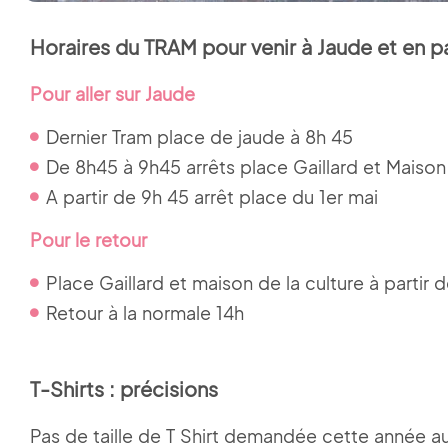
Horaires du TRAM pour venir à Jaude et en pa
Pour aller sur Jaude
Dernier Tram place de jaude à 8h 45
De 8h45 à 9h45 arrêts place Gaillard et Maison 
A partir de 9h 45 arrêt place du 1er mai
Pour le retour
Place Gaillard et maison de la culture à partir 
Retour à la normale 14h
T-Shirts : précisions
Pas de taille de T Shirt demandée cette année au