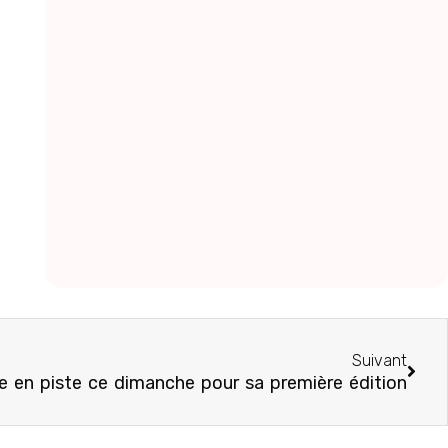
Suivant
e en piste ce dimanche pour sa première édition