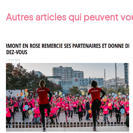
Autres articles qui peuvent vo