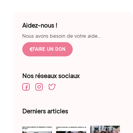
Aidez-nous !
Nous avons besoin de votre aide…
FAIRE UN DON
Nos réseaux sociaux​
Derniers articles