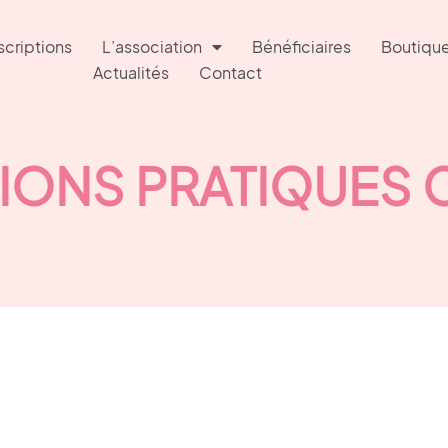
scriptions
L’association
Bénéficiaires
Boutiqu
Actualités
Contact
IONS PRATIQUES