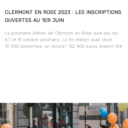
CLERMONT EN ROSE 2023 : LES INSCRIPTIONS
OUVERTES AU 1ER JUIN
La prochaine édition de Clermont en Rose aura lieu les
6,7 et 8 octobre prochains. La 5e édition avait réuni
10 000 personnes, un record ! 122 400 euros avaient été