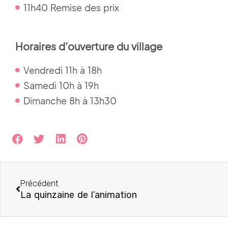
11h40 Remise des prix
Horaires d’ouverture du village
Vendredi 11h à 18h
Samedi 10h à 19h
Dimanche 8h à 13h30
Précédent
La quinzaine de l’animation