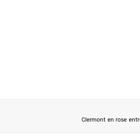
Clermont en rose entr