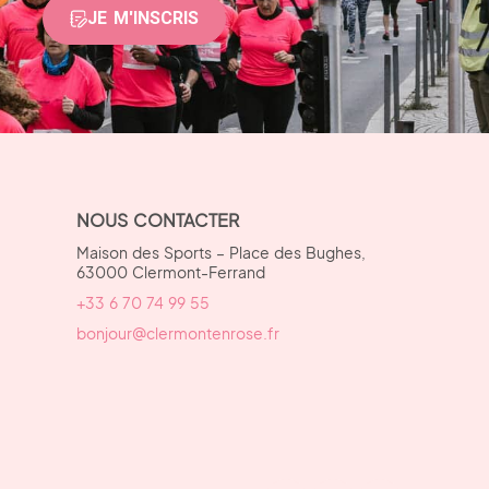
JE M'INSCRIS
NOUS CONTACTER
Maison des Sports – Place des Bughes,
63000 Clermont-Ferrand
+33 6 70 74 99 55
bonjour@clermontenrose.fr