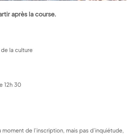
rtir après la course.
de la culture
de 12h 30
 moment de l’inscription, mais pas d’inquiétude,