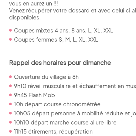
vous en aurez un !!!
Venez récupérer votre dossard et avec celui ci all
disponibles.
Coupes mixtes 4 ans, 8 ans, L, XL, XXL
Coupes femmes S, M, L, XL, XXL
Rappel des horaires pour dimanche
Ouverture du village à 8h
9h10 réveil musculaire et échauffement en mu
9h45 Flash Mob
10h départ course chronométrée
10h05 départ personne à mobilité réduite et j
10h10 départ marche course allure libre
11h15 étirements, récupération