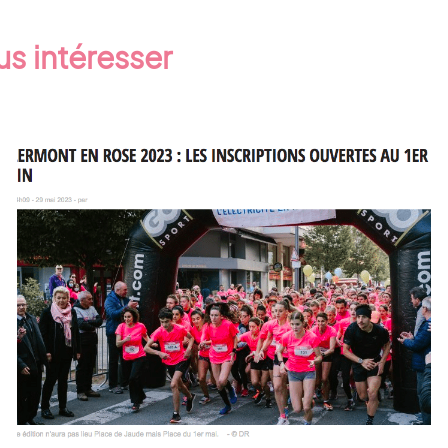
us intéresser