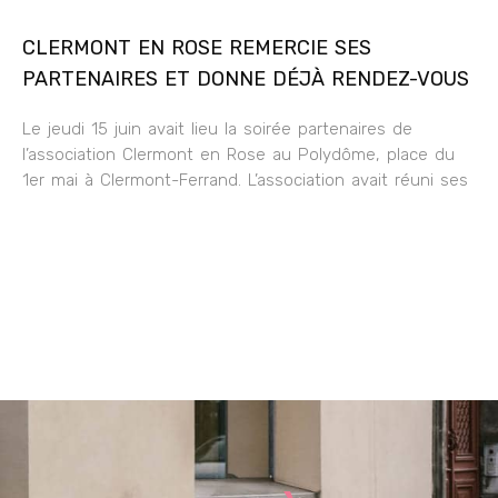
CLERMONT EN ROSE REMERCIE SES
PARTENAIRES ET DONNE DÉJÀ RENDEZ-VOUS
Le jeudi 15 juin avait lieu la soirée partenaires de
l’association Clermont en Rose au Polydôme, place du
1er mai à Clermont-Ferrand. L’association avait réuni ses